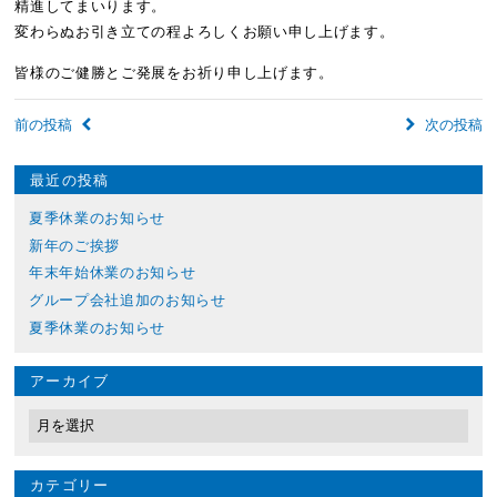
精進してまいります。
変わらぬお引き立ての程よろしくお願い申し上げます。
皆様のご健勝とご発展をお祈り申し上げます。


前の投稿
次の投稿
最近の投稿
夏季休業のお知らせ
新年のご挨拶
年末年始休業のお知らせ
グループ会社追加のお知らせ
夏季休業のお知らせ
アーカイブ
カテゴリー