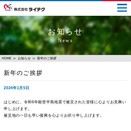
お知らせ
News
HOME
お知らせ
新年のご挨拶
新年のご挨拶
2024年1月5日
はじめに、令和6年能登半島地震で被災された皆様に心よりお見舞い
申し上げます。
被災地の一日も早い復興を心よりお祈り申し上げます。