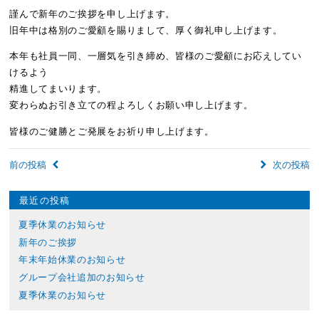
謹んで新年のご挨拶を申し上げます。
旧年中は格別のご愛顧を賜りまして、厚く御礼申し上げます。
本年も社員一同、一層気を引き締め、皆様のご愛顧にお応えしてい
けるよう
精進してまいります。
変わらぬお引き立ての程よろしくお願い申し上げます。
皆様のご健勝とご発展をお祈り申し上げます。


前の投稿
次の投稿
最近の投稿
夏季休業のお知らせ
新年のご挨拶
年末年始休業のお知らせ
グループ会社追加のお知らせ
夏季休業のお知らせ